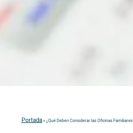
Portada
»
¿Qué Deben Considerar las Oficinas Familiares