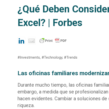
¿Qué Deben Considera
Excel? | Forbes
#Investments, #Technology, #Trends
Las oficinas familiares moderniza
Durante mucho tiempo, las oficinas familia
embargo, a medida que se profesionalizan y 
hacen evidentes. Cambiar a soluciones de s
riqueza.