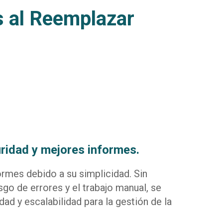
s al Reemplazar
uridad y mejores informes.
ormes debido a su simplicidad. Sin
sgo de errores y el trabajo manual, se
d y escalabilidad para la gestión de la