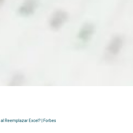
 al Reemplazar Excel? | Forbes