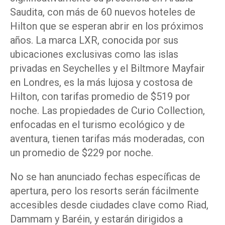
Saudita, con más de 60 nuevos hoteles de
Hilton que se esperan abrir en los próximos
años. La marca LXR, conocida por sus
ubicaciones exclusivas como las islas
privadas en Seychelles y el Biltmore Mayfair
en Londres, es la más lujosa y costosa de
Hilton, con tarifas promedio de $519 por
noche. Las propiedades de Curio Collection,
enfocadas en el turismo ecológico y de
aventura, tienen tarifas más moderadas, con
un promedio de $229 por noche.
No se han anunciado fechas específicas de
apertura, pero los resorts serán fácilmente
accesibles desde ciudades clave como Riad,
Dammam y Baréin, y estarán dirigidos a