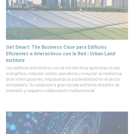
Get Smart: The Business Case para Edificios
Eficientes e Interactivos con la Red | Urban Land
Institute
Los edificios interactivos con la red eléctrica optimizan el uso
energético, reducen costos operativos y mejoran la resiliencia
ante interrupciones, impulsando la sostenibilidad en el sector
inmobiliario. Su adopción a gran escala enfrenta desafíos de
inversión y requiere colaboración multisectorial.