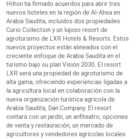
Hilton ha firmado acuerdos para abrir tres
nuevos hoteles en la región de Al-Ahsa en
Arabia Saudita, incluidos dos propiedades
Curio Collection y un lujoso resort de
agroturismo de LXR Hotels & Resorts. Estos
nuevos proyectos están alineados con el
creciente enfoque de Arabia Saudita en el
turismo bajo su plan Visión 2030. El resort
LXR será una propiedad de agroturismo de
alta gama, ofreciendo experiencias ligadas a
la agricultura local en colaboración con la
nueva organización turística agrícola de
Arabia Saudita, Dan Company. El resort
contará con un jardín, un anfiteatro, opciones
de venta y restauración, un mercado de
agricultores y vendedores agrícolas locales.