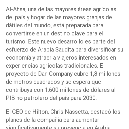
Al-Ahsa, una de las mayores áreas agrícolas
del país y hogar de las mayores granjas de
dátiles del mundo, está preparada para
convertirse en un destino clave para el
turismo. Este nuevo desarrollo es parte del
esfuerzo de Arabia Saudita para diversificar su
economía y atraer a viajeros interesados en
experiencias agrícolas tradicionales. El
proyecto de Dan Company cubre 1,8 millones
de metros cuadrados y se espera que
contribuya con 1.600 millones de dólares al
PIB no petrolero del país para 2030.
El CEO de Hilton, Chris Nassetta, destacó los
planes de la compañía para aumentar
significativamente su presencia en Arabia