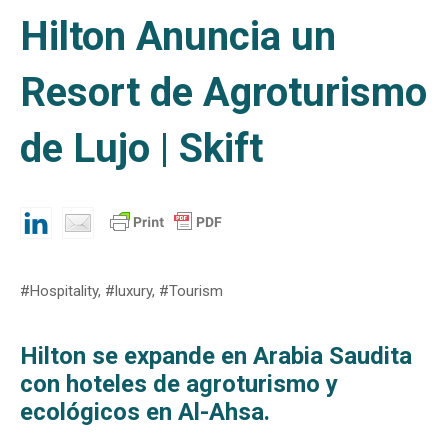
Hilton Anuncia un
Resort de Agroturismo
de Lujo | Skift
#Hospitality, #luxury, #Tourism
Hilton se expande en Arabia Saudita
con hoteles de agroturismo y
ecológicos en Al-Ahsa.