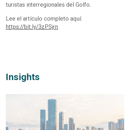
turistas interregionales del Golfo.
Lee el artículo completo aquí:
https://bit.ly/3zPSjrn
Insights