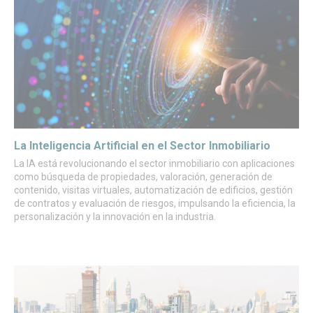
La Inteligencia Artificial en el Sector Inmobiliario
La IA está revolucionando el sector inmobiliario con aplicaciones
como búsqueda de propiedades, valoración, generación de
contenido, visitas virtuales, automatización de edificios, gestión
de contratos y evaluación de riesgos, impulsando la eficiencia, la
personalización y la innovación en la industria.