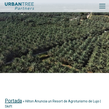
Portada
»
Hilton Anuncia un Resort de Agroturismo de Lujo |
Skift