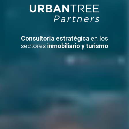
Consultoría estratégica
en los
sectores
inmobiliario y turismo